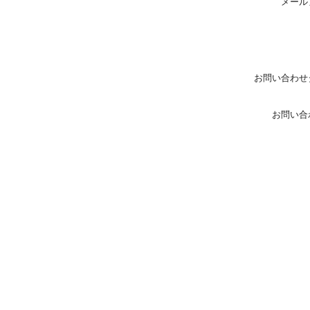
メール
お問い合わせ
お問い合