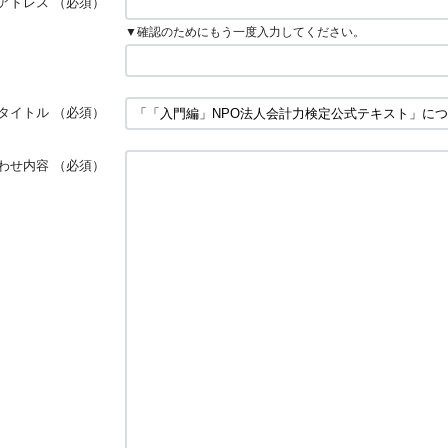
アドレス
（必須）
▼確認のためにもう一度入力してください。
タイトル
（必須）
わせ内容
（必須）