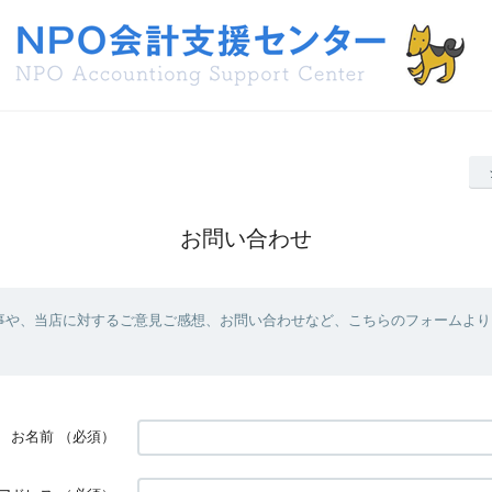
お問い合わせ
事や、当店に対するご意見ご感想、お問い合わせなど、こちらのフォームより
お名前
（必須）