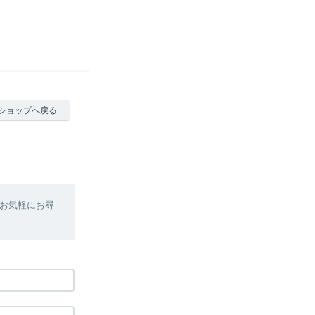
ショップへ戻る
お気軽にお尋