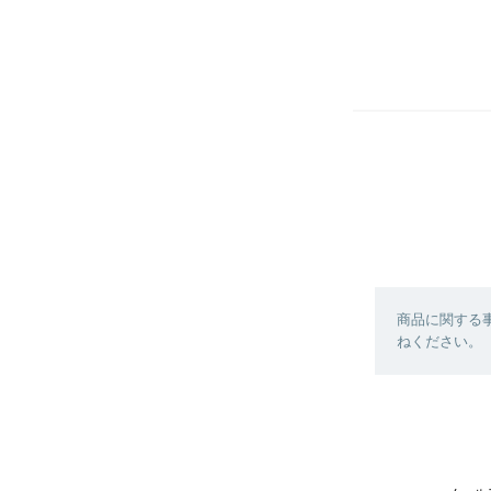
商品に関する
ねください。